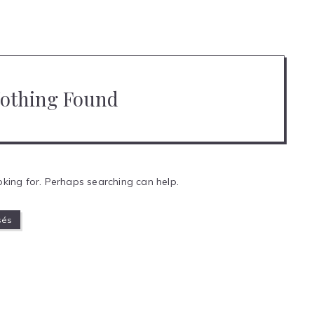
othing Found
oking for. Perhaps searching can help.