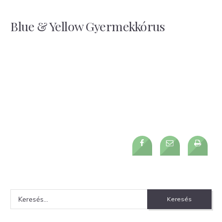
Blue & Yellow Gyermekkórus
Keresés: