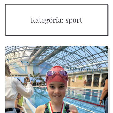
Kategória:
sport