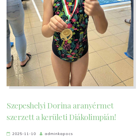
Szepeshelyi Dorina aranyérmet
szerzett a kerületi Diákolimpián!
2025-11-10
adminkapocs