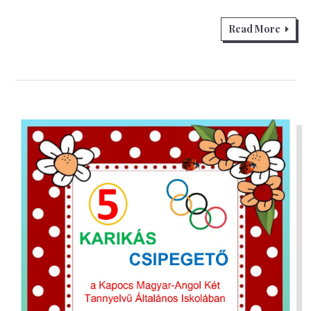
Read More