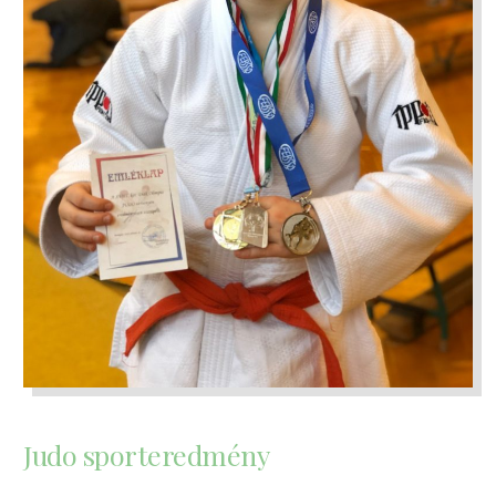
Judo sporteredmény