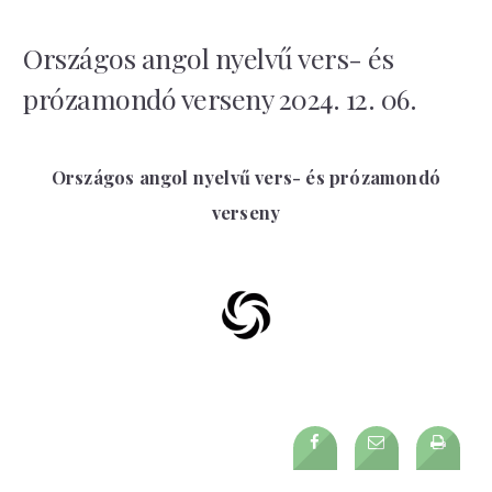
Országos angol nyelvű vers- és
prózamondó verseny 2024. 12. 06.
Országos angol nyelvű vers- és prózamondó
verseny