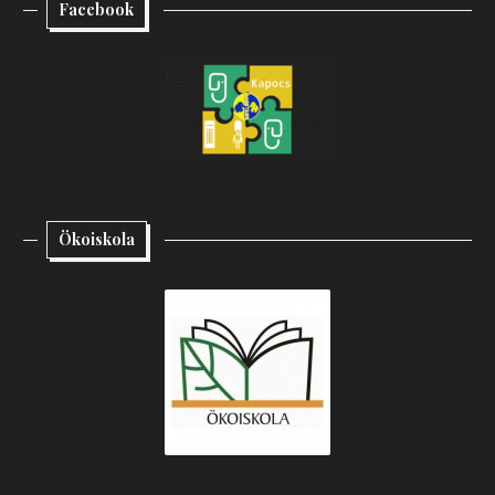
Facebook
Ökoiskola