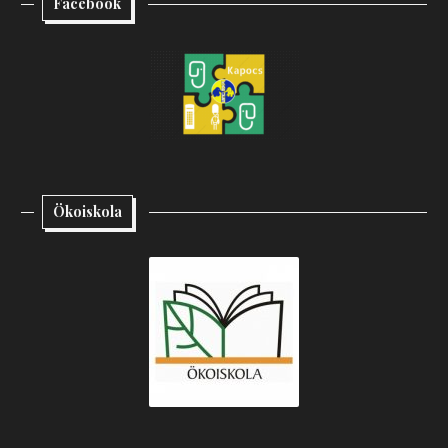
Facebook
Ökoiskola