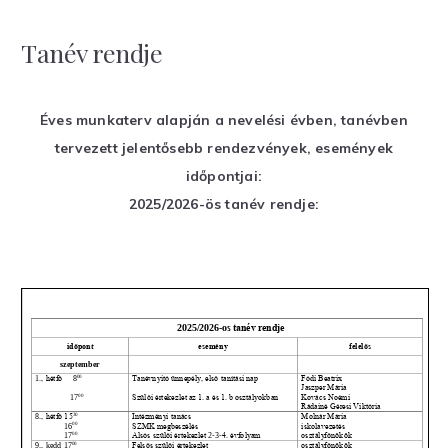
Tanév rendje
Éves munkaterv alapján a nevelési évben, tanévben
tervezett jelentősebb rendezvények, események
időpontjai:
2025/2026-ös tanév rendje: