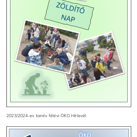
2023/2024-es tanév félévi ÖKO Hírlevél: