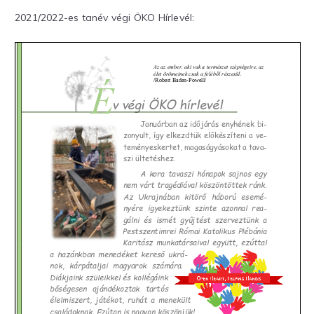
2021/2022-es tanév végi ÖKO Hírlevél: