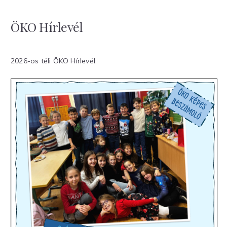
ÖKO Hírlevél
2026-os téli ÖKO Hírlevél: