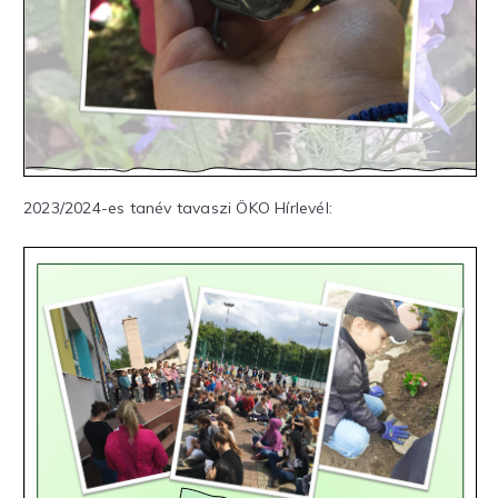
2023/2024-es tanév tavaszi ÖKO Hírlevél: