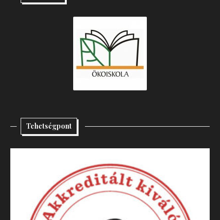
Tehetségpont