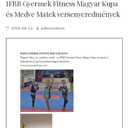
IFBB Gyermek Fitness Magyar Kupa
és Medve Matek versenyeredmények
2026-06-12
adminadmin