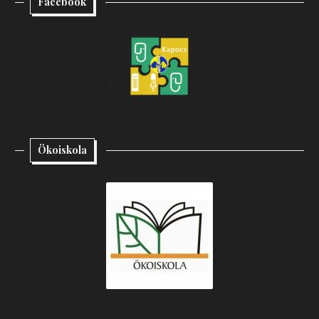
Facebook
Ökoiskola