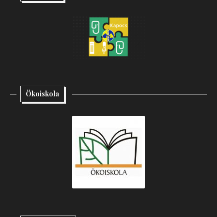
Ökoiskola