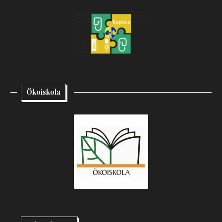
Ökoiskola