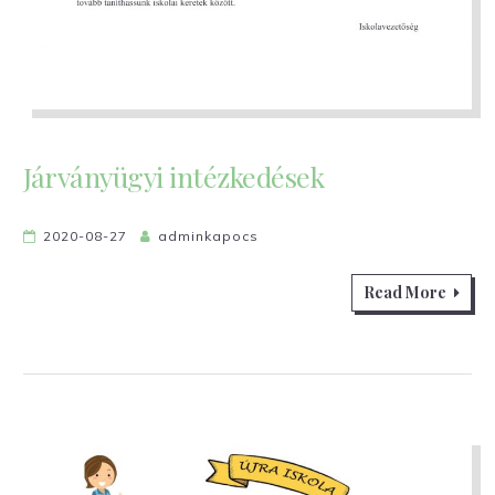
Járványügyi intézkedések
2020-08-27
adminkapocs
Read More