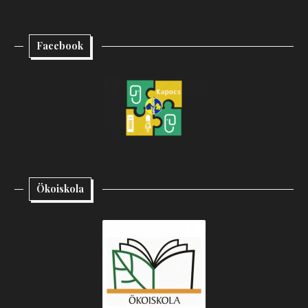
Facebook
Ökoiskola