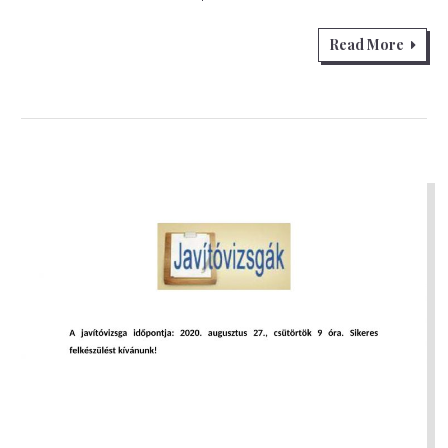
Read More