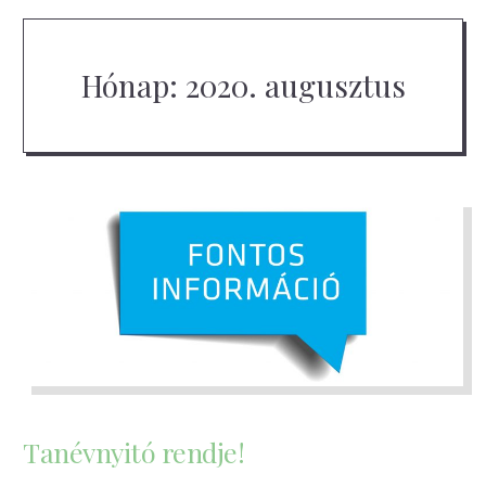
Hónap:
2020. augusztus
Tanévnyitó rendje!