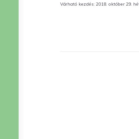
Várható kezdés: 2018. október 29. hé