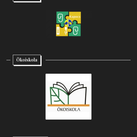
Ökoiskola