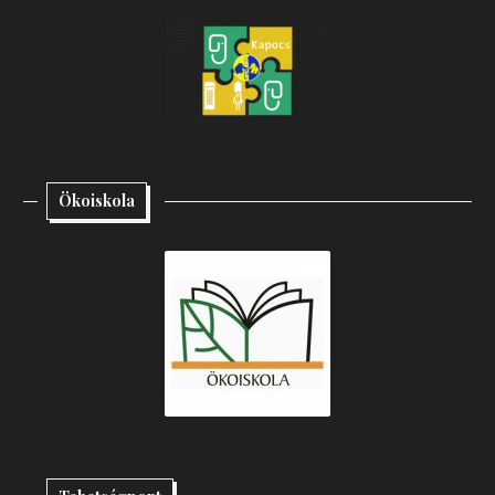
Ökoiskola