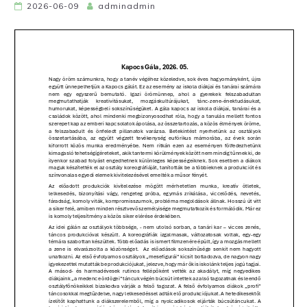
2026-06-09
adminadmin