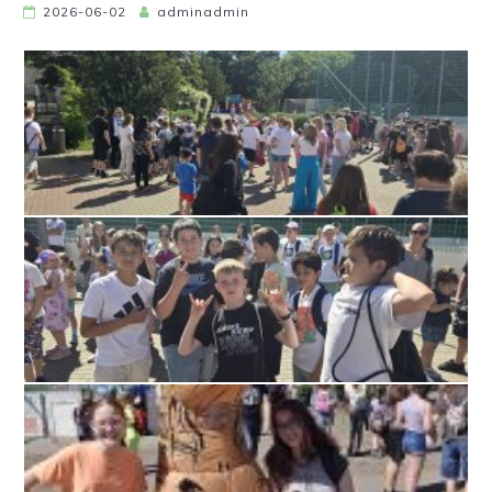
2026-06-02
adminadmin