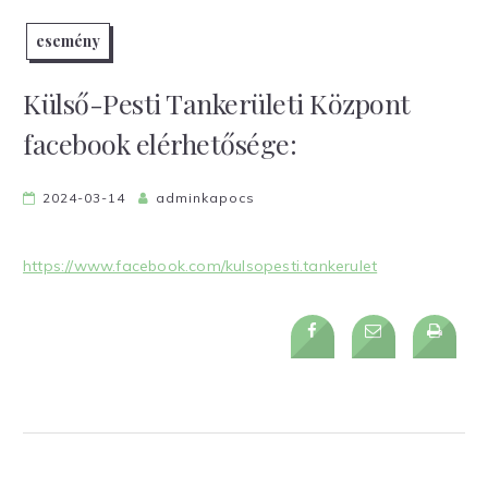
esemény
Külső-Pesti Tankerületi Központ
facebook elérhetősége:
2024-03-14
adminkapocs
https://www.facebook.com/kulsopesti.tankerulet