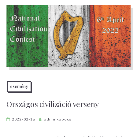
esemény
Országos civilizáció verseny
2022-02-15
adminkapocs