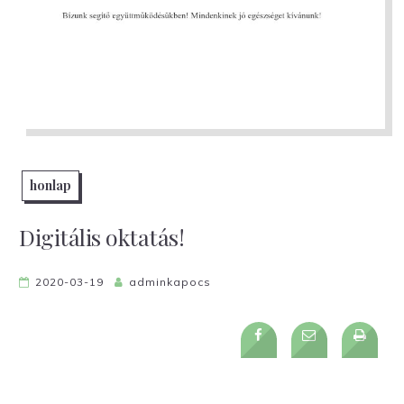
honlap
Digitális oktatás!
2020-03-19
adminkapocs