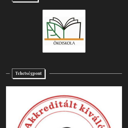
Tehetségpont