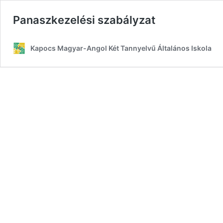
Panaszkezelési szabályzat
Kapocs Magyar-Angol Két Tannyelvű Általános Iskola