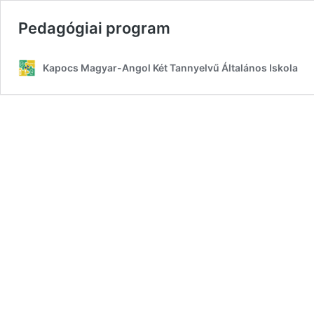
Pedagógiai program
Kapocs Magyar-Angol Két Tannyelvű Általános Iskola