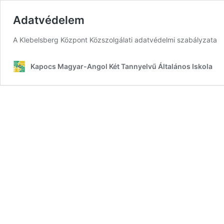
Adatvédelem
A Klebelsberg Központ Közszolgálati adatvédelmi szabályzata
Kapocs Magyar-Angol Két Tannyelvű Általános Iskola