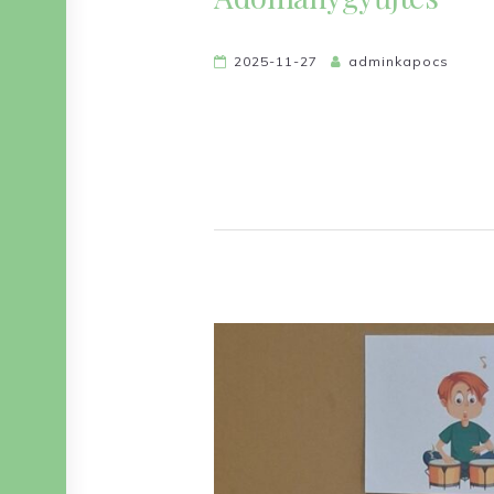
2025-11-27
adminkapocs