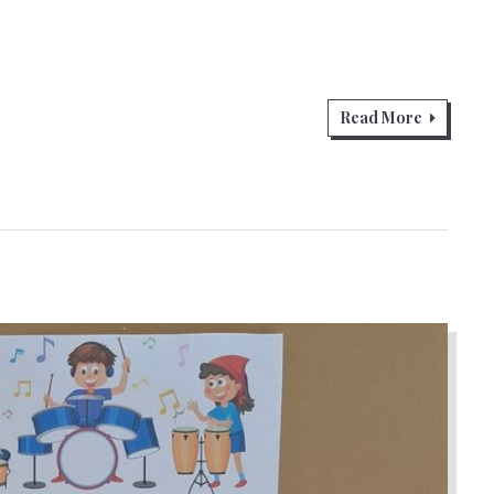
Read More