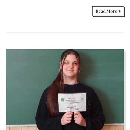
Read More