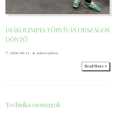
DIÁKOLIMPIA TŐRVÍVÁS ORSZÁGOS
DÖNTŐ
2026-06-12
adminadmin
Read More
Technika csomagok