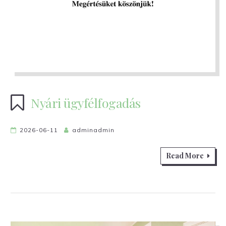
Nyári ügyfélfogadás
2026-06-11
adminadmin
Read More