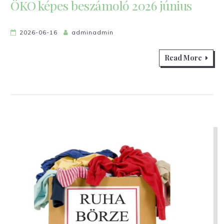
ÖKO képes beszámoló 2026 június
2026-06-16
adminadmin
Read More