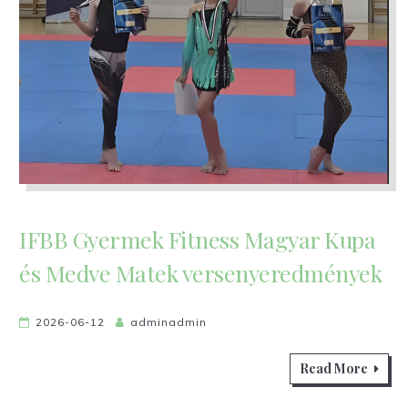
IFBB Gyermek Fitness Magyar Kupa
és Medve Matek versenyeredmények
2026-06-12
adminadmin
Read More