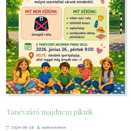
Tanévzáró majdnem piknik
2026-06-18
adminadmin