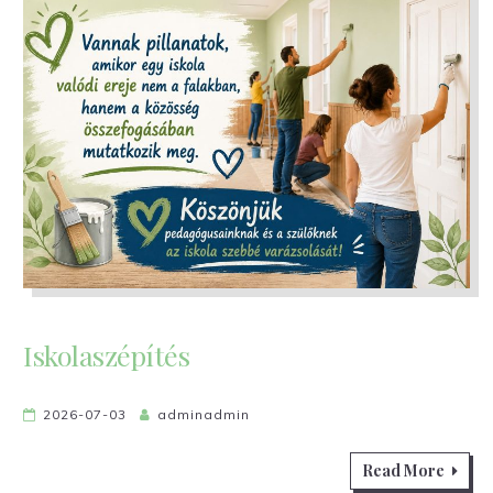
Iskolaszépítés
2026-07-03
adminadmin
Read More