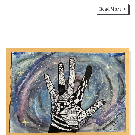
Read More